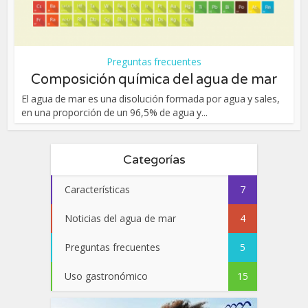
Preguntas frecuentes
Composición química del agua de mar
El agua de mar es una disolución formada por agua y sales,
en una proporción de un 96,5% de agua y...
Categorías
Características
7
Noticias del agua de mar
4
Preguntas frecuentes
5
Uso gastronómico
15