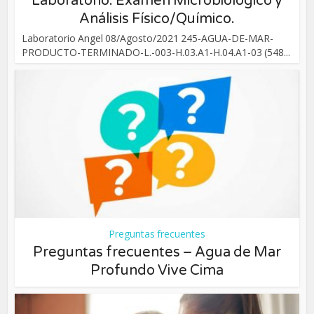
Laboratorio: Examen Microbiológico y
Análisis Físico/Químico.
Laboratorio Angel 08/Agosto/2021 245-AGUA-DE-MAR-
PRODUCTO-TERMINADO-L.-003-H.03.A1-H.04.A1-03 (548...
Preguntas frecuentes
Preguntas frecuentes – Agua de Mar
Profundo Vive Cima