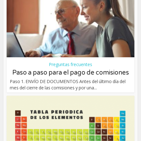
Preguntas frecuentes
Paso a paso para el pago de comisiones
Paso 1. ENVÍO DE DOCUMENTOS Antes del último día del
mes del cierre de las comisiones y por una...