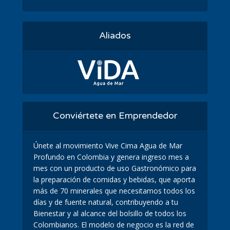
Aliados
Conviértete en Emprendedor
Únete al movimiento Vive Cima Agua de Mar
Profundo en Colombia y genera ingreso mes a
mes con un producto de uso Gastronómico para
la preparación de comidas y bebidas, que aporta
más de 70 minerales que necesitamos todos los
días y de fuente natural, contribuyendo a tu
Bienestar y al alcance del bolsillo de todos los
Colombianos. El modelo de negocio es la red de