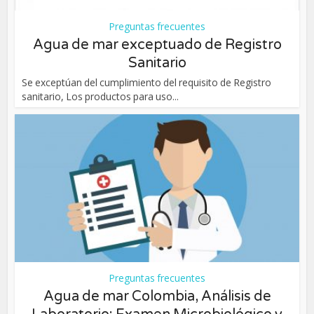
Preguntas frecuentes
Agua de mar exceptuado de Registro
Sanitario
Se exceptúan del cumplimiento del requisito de Registro
sanitario, Los productos para uso...
Preguntas frecuentes
Agua de mar Colombia, Análisis de