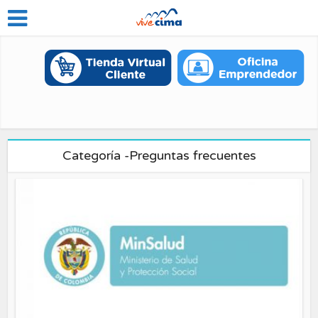
Categoría -Preguntas frecuentes