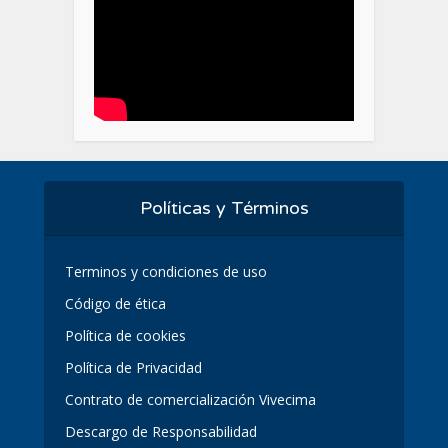
Políticas y Términos
Terminos y condiciones de uso
Código de ética
Política de cookies
Política de Privacidad
Contrato de comercialización Vivecima
Descargo de Responsabilidad