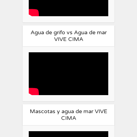
Agua de grifo vs Agua de mar
VIVE CIMA
Mascotas y agua de mar VIVE
CIMA