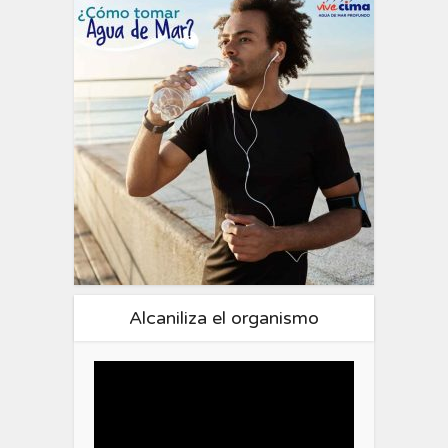
Alcaniliza el organismo