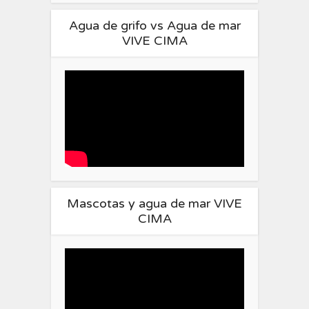
Agua de grifo vs Agua de mar
VIVE CIMA
Mascotas y agua de mar VIVE
CIMA