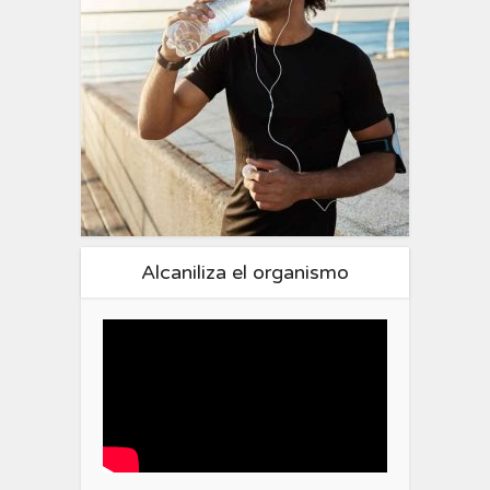
Alcaniliza el organismo