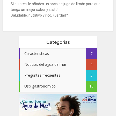
Si quieres, le añades un poco de jugo de limón para que
tenga un mejor sabor y ¡Listo!
Saludable, nutritivo y rico, ¿verdad?
Categorías
Características
7
Noticias del agua de mar
4
Preguntas frecuentes
5
Uso gastronómico
15