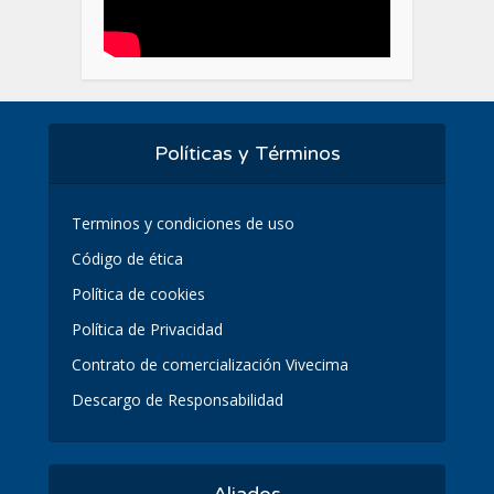
Políticas y Términos
Terminos y condiciones de uso
Código de ética
Política de cookies
Política de Privacidad
Contrato de comercialización Vivecima
Descargo de Responsabilidad