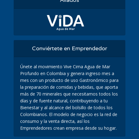
Aliados
Conviértete en Emprendedor
Únete al movimiento Vive Cima Agua de Mar
Profundo en Colombia y genera ingreso mes a
mes con un producto de uso Gastronómico para
la preparación de comidas y bebidas, que aporta
más de 70 minerales que necesitamos todos los
días y de fuente natural, contribuyendo a tu
Bienestar y al alcance del bolsillo de todos los
Colombianos. El modelo de negocio es la red de
consumo y la venta directa, así los
Emprendedores crean empresa desde su hogar.