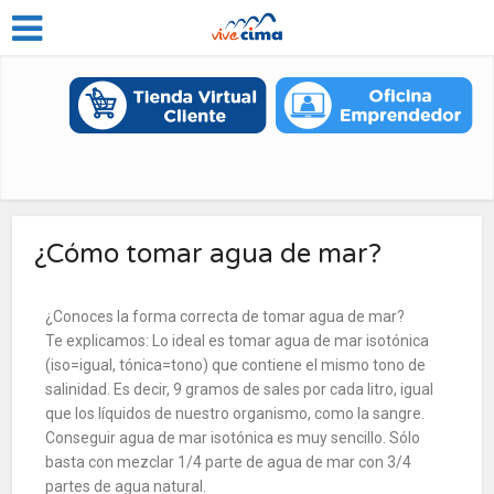
¿Cómo tomar agua de mar?
¿Conoces la forma correcta de tomar agua de mar?
Te explicamos: Lo ideal es tomar agua de mar isotónica
(iso=igual, tónica=tono) que contiene el mismo tono de
salinidad. Es decir, 9 gramos de sales por cada litro, igual
que los líquidos de nuestro organismo, como la sangre.
Conseguir agua de mar isotónica es muy sencillo. Sólo
basta con mezclar 1/4 parte de agua de mar con 3/4
partes de agua natural.