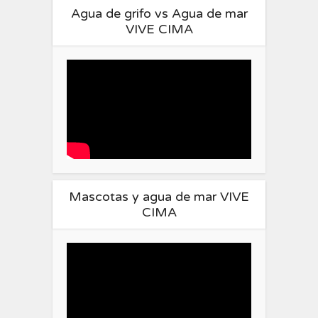
Agua de grifo vs Agua de mar
VIVE CIMA
Mascotas y agua de mar VIVE
CIMA