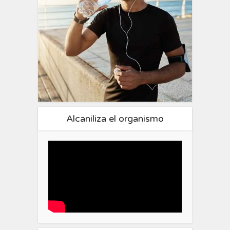
Alcaniliza el organismo