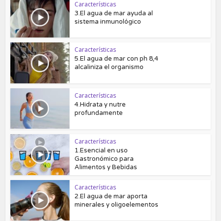
Características
3.El agua de mar ayuda al
sistema inmunológico
Características
5.El agua de mar con ph 8,4
alcaliniza el organismo
Características
4.Hidrata y nutre
profundamente
Características
1.Esencial en uso
Gastronómico para
Alimentos y Bebidas
Características
2.El agua de mar aporta
minerales y oligoelementos