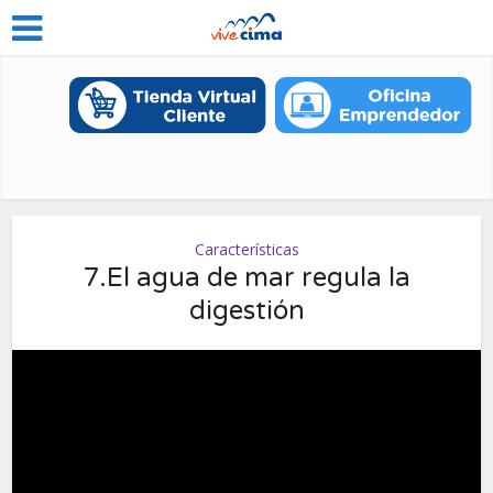
Características
7.El agua de mar regula la
digestión