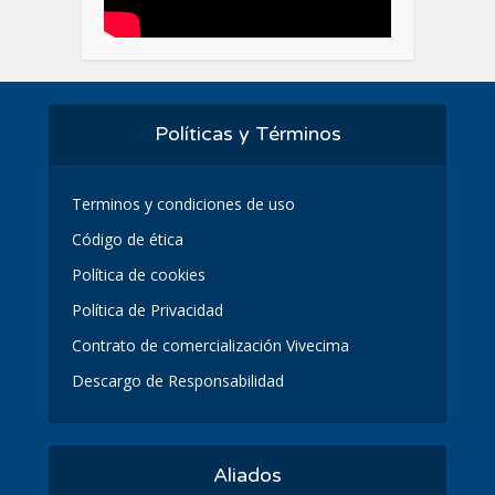
Políticas y Términos
Terminos y condiciones de uso
Código de ética
Política de cookies
Política de Privacidad
Contrato de comercialización Vivecima
Descargo de Responsabilidad
Aliados