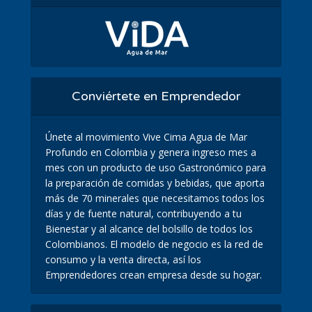
Conviértete en Emprendedor
Únete al movimiento Vive Cima Agua de Mar
Profundo en Colombia y genera ingreso mes a
mes con un producto de uso Gastronómico para
la preparación de comidas y bebidas, que aporta
más de 70 minerales que necesitamos todos los
días y de fuente natural, contribuyendo a tu
Bienestar y al alcance del bolsillo de todos los
Colombianos. El modelo de negocio es la red de
consumo y la venta directa, así los
Emprendedores crean empresa desde su hogar.