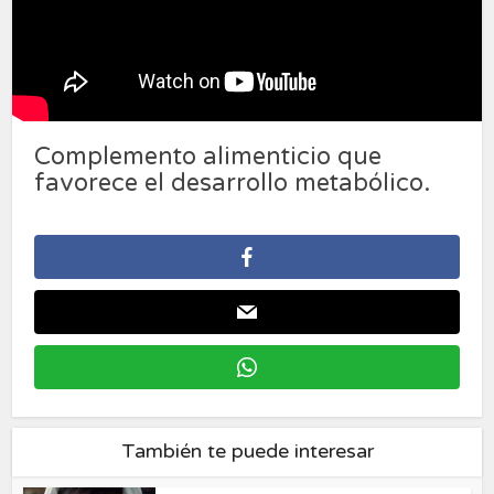
Complemento alimenticio que
favorece el desarrollo metabólico.
También te puede interesar