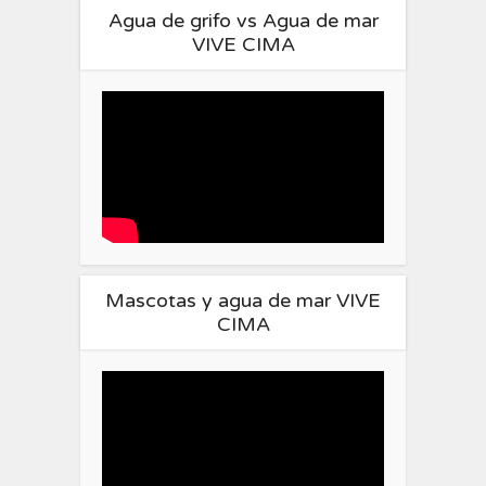
Agua de grifo vs Agua de mar
VIVE CIMA
Mascotas y agua de mar VIVE
CIMA