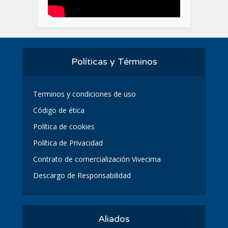
Políticas y Términos
Terminos y condiciones de uso
Código de ética
Política de cookies
Política de Privacidad
Contrato de comercialización Vivecima
Descargo de Responsabilidad
Aliados