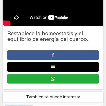
Restablece la homeostasis y el
equilibrio de energía del cuerpo.
También te puede interesar