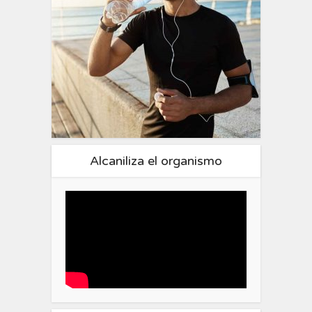
Alcaniliza el organismo