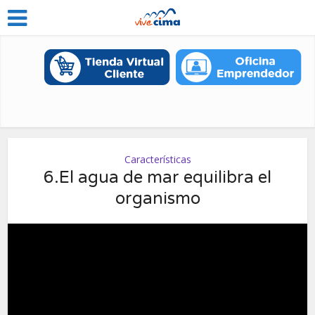
Características
6.El agua de mar equilibra el
organismo