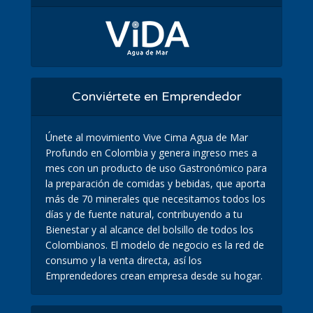
Conviértete en Emprendedor
Únete al movimiento Vive Cima Agua de Mar
Profundo en Colombia y genera ingreso mes a
mes con un producto de uso Gastronómico para
la preparación de comidas y bebidas, que aporta
más de 70 minerales que necesitamos todos los
días y de fuente natural, contribuyendo a tu
Bienestar y al alcance del bolsillo de todos los
Colombianos. El modelo de negocio es la red de
consumo y la venta directa, así los
Emprendedores crean empresa desde su hogar.