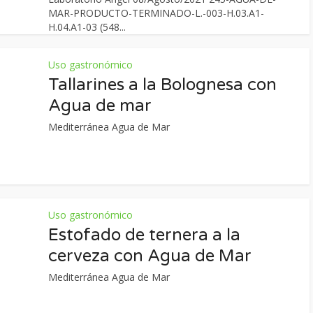
MAR-PRODUCTO-TERMINADO-L.-003-H.03.A1-
H.04.A1-03 (548...
Uso gastronómico
Tallarines a la Bolognesa con
Agua de mar
Mediterránea Agua de Mar
Uso gastronómico
Estofado de ternera a la
cerveza con Agua de Mar
Mediterránea Agua de Mar