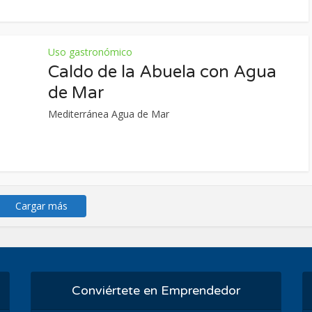
Uso gastronómico
Caldo de la Abuela con Agua
de Mar
Mediterránea Agua de Mar
Cargar más
Conviértete en Emprendedor