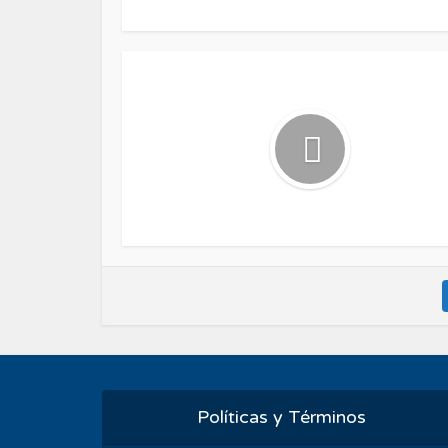
Políticas y Términos