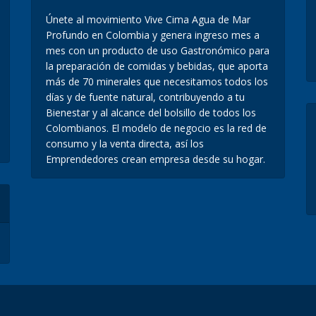
Únete al movimiento Vive Cima Agua de Mar
Profundo en Colombia y genera ingreso mes a
mes con un producto de uso Gastronómico para
la preparación de comidas y bebidas, que aporta
más de 70 minerales que necesitamos todos los
días y de fuente natural, contribuyendo a tu
Bienestar y al alcance del bolsillo de todos los
Colombianos. El modelo de negocio es la red de
consumo y la venta directa, así los
Emprendedores crean empresa desde su hogar.