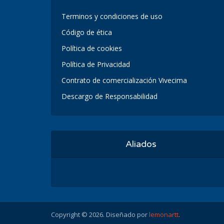
Terminos y condiciones de uso
Código de ética
Política de cookies
Política de Privacidad
Contrato de comercialización Vivecima
Descargo de Responsabilidad
Aliados
Copyright © 2026. Diseñado por
lemonartt
.