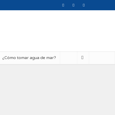
¿Cómo tomar agua de mar?