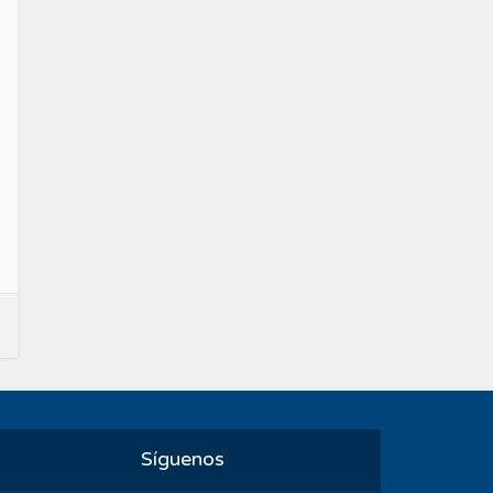
Síguenos