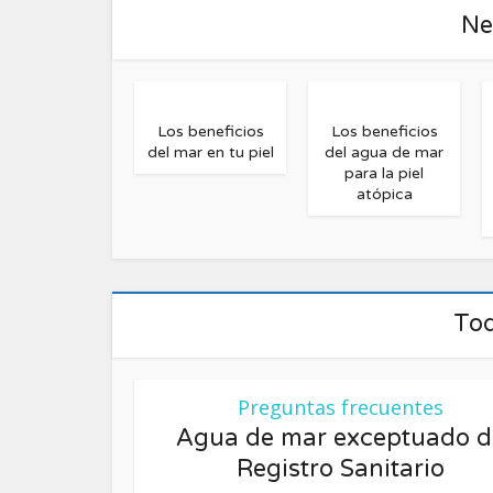
Ne
Fre
Los beneficios
Los beneficios
del mar en tu piel
del agua de mar
para la piel
atópica
Tod
Preguntas frecuentes
Agua de mar exceptuado d
Registro Sanitario