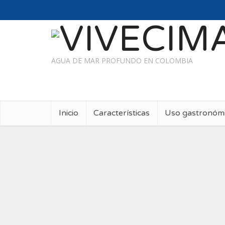
AGUA DE MAR PROFUNDO EN COLOMBIA
Inicio
Características
Uso gastronóm