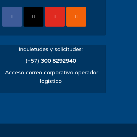
Inquietudes y solicitudes:
(+57)
300 8292940
Acceso correo corporativo operador
logístico