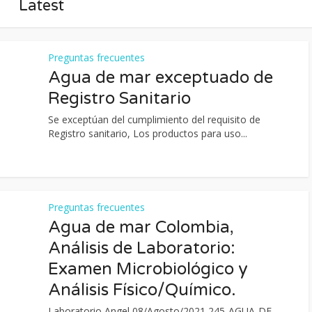
Latest
Preguntas frecuentes
Agua de mar exceptuado de
Registro Sanitario
Se exceptúan del cumplimiento del requisito de
Registro sanitario, Los productos para uso...
Preguntas frecuentes
Agua de mar Colombia,
Análisis de Laboratorio:
Examen Microbiológico y
Análisis Físico/Químico.
Laboratorio Angel 08/Agosto/2021 245-AGUA-DE-