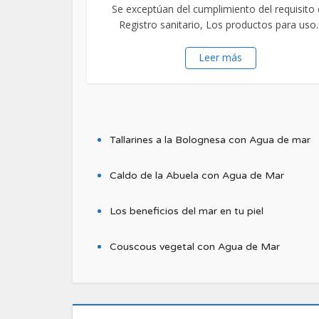
Se exceptúan del cumplimiento del requisito
Registro sanitario, Los productos para uso..
Leer más
2.
mine
Tallarines a la Bolognesa con Agua de mar
Caldo de la Abuela con Agua de Mar
Los beneficios del mar en tu piel
Couscous vegetal con Agua de Mar