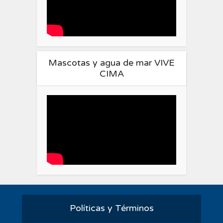
Mascotas y agua de mar VIVE
CIMA
Políticas y Términos