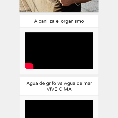
Alcaniliza el organismo
Agua de grifo vs Agua de mar
VIVE CIMA