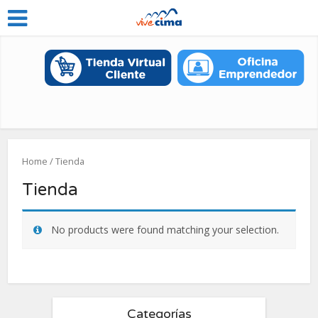
Home
/ Tienda
Tienda
No products were found matching your selection.
Categorías