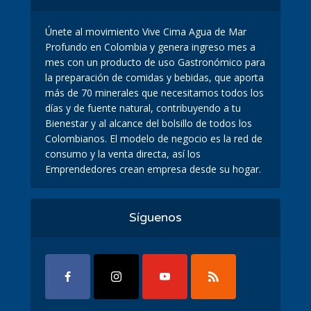
Únete al movimiento Vive Cima Agua de Mar
Profundo en Colombia y genera ingreso mes a
mes con un producto de uso Gastronómico para
la preparación de comidas y bebidas, que aporta
más de 70 minerales que necesitamos todos los
días y de fuente natural, contribuyendo a tu
Bienestar y al alcance del bolsillo de todos los
Colombianos. El modelo de negocio es la red de
consumo y la venta directa, así los
Emprendedores crean empresa desde su hogar.
Síguenos