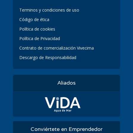
Terminos y condiciones de uso
Código de ética
Política de cookies
Política de Privacidad
Contrato de comercialización Vivecima
Descargo de Responsabilidad
Aliados
Conviértete en Emprendedor