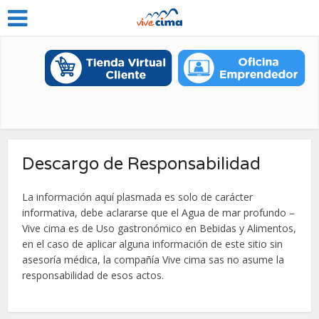
Descargo de Responsabilidad
La información aquí plasmada es solo de carácter
informativa, debe aclararse que el Agua de mar profundo –
Vive cima es de Uso gastronómico en Bebidas y Alimentos,
en el caso de aplicar alguna información de este sitio sin
asesoría médica, la compañía Vive cima sas no asume la
responsabilidad de esos actos.