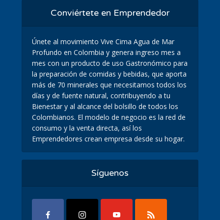
Conviértete en Emprendedor
Únete al movimiento Vive Cima Agua de Mar
Profundo en Colombia y genera ingreso mes a
mes con un producto de uso Gastronómico para
la preparación de comidas y bebidas, que aporta
más de 70 minerales que necesitamos todos los
días y de fuente natural, contribuyendo a tu
Bienestar y al alcance del bolsillo de todos los
Colombianos. El modelo de negocio es la red de
consumo y la venta directa, así los
Emprendedores crean empresa desde su hogar.
Síguenos