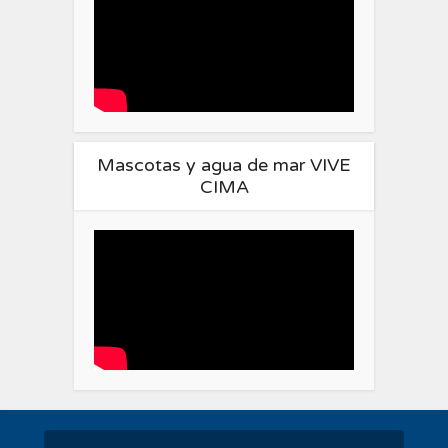
Mascotas y agua de mar VIVE
CIMA