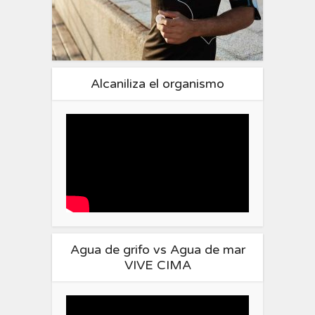
Alcaniliza el organismo
Agua de grifo vs Agua de mar
VIVE CIMA