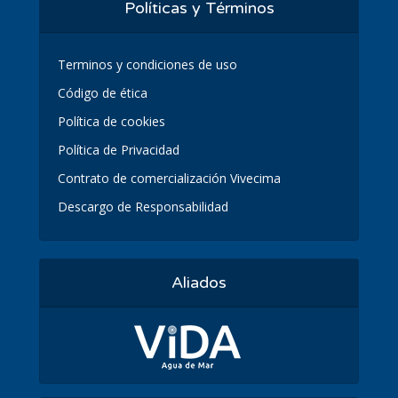
Políticas y Términos
Terminos y condiciones de uso
Código de ética
Política de cookies
Política de Privacidad
Contrato de comercialización Vivecima
Descargo de Responsabilidad
Aliados