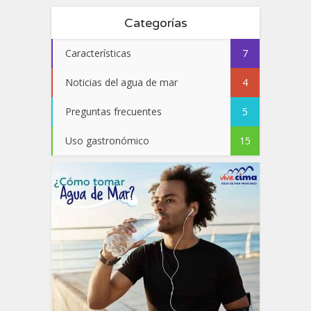
Categorías
Características
7
Noticias del agua de mar
4
Preguntas frecuentes
5
Uso gastronómico
15